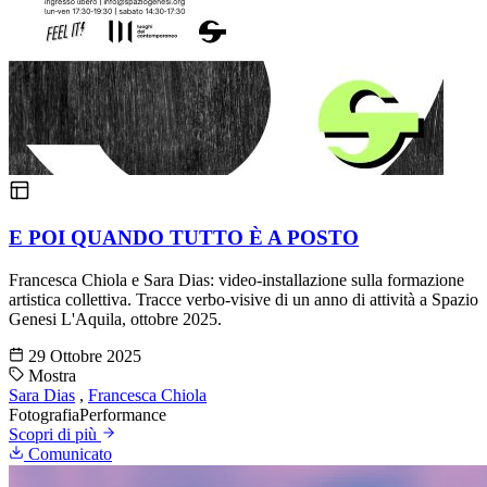
E POI QUANDO TUTTO È A POSTO
Francesca Chiola e Sara Dias: video-installazione sulla formazione
artistica collettiva. Tracce verbo-visive di un anno di attività a Spazio
Genesi L'Aquila, ottobre 2025.
29 Ottobre 2025
Mostra
Sara Dias
,
Francesca Chiola
Fotografia
Performance
Scopri di più
Comunicato