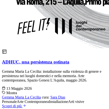
ADHUC, una persistenza ostinata
Gemma Maria La Cecilia: installazione sulla violenza di genere e
persistenza nei luoghi domestici e nella memoria. Arte
contemporanea, Spazio Genesi L'Aquila, maggio 2026.
13 Maggio 2026
Mostra
Gemma Maria La Cecilia
cura:
Sara Dias
Personale
Arte Contemporanea
Installazione
Arti visive
Scopri di più