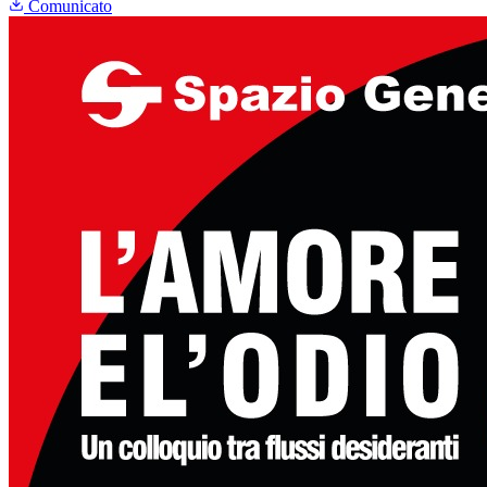
Comunicato