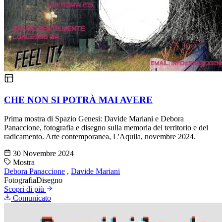
CHE NON SI POTRÀ MAI AVERE
Prima mostra di Spazio Genesi: Davide Mariani e Debora
Panaccione, fotografia e disegno sulla memoria del territorio e del
radicamento. Arte contemporanea, L'Aquila, novembre 2024.
30 Novembre 2024
Mostra
Debora Panaccione
,
Davide Mariani
Fotografia
Disegno
Scopri di più
Comunicato