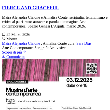
FIERCE AND GRACEFUL
Maira Alejandra Cialone e Annalisa Conte: serigrafia, femminismo e
critica al patriarcato attraverso parola e immagine. Arte
contemporanea, Spazio Genesi L'Aquila, marzo 2026.
25 Marzo 2026
Mostra
Maira Alejandra Cialone
,
Annalisa Conte
cura:
Sara Dias
Arte Contemporanea
Serigrafia
Arti visive
Scopri di più
Comunicato