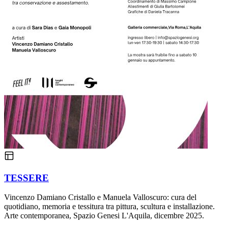
TESSERE
Vincenzo Damiano Cristallo e Manuela Valloscuro: cura del
quotidiano, memoria e tessitura tra pittura, scultura e installazione.
Arte contemporanea, Spazio Genesi L'Aquila, dicembre 2025.