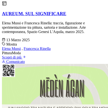
AUREUM. SUL SIGNIFICARE
Elena Mussi e Francesca Rinella: traccia, figurazione e
sperimentazione tra pittura, sartoria e installazione. Arte
contemporanea, Spazio Genesi L'Aquila, marzo 2025.
13 Marzo 2025
Mostra
Elena Mussi
,
Francesca Rinella
Pittura
Moda
Scopri di più
Comunicato