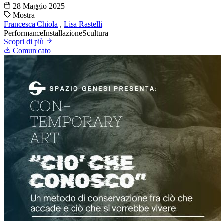
28 Maggio 2025
Mostra
Francesca Chiola
,
Lisa Rastelli
Performance
Installazione
Scultura
Scopri di più
Comunicato