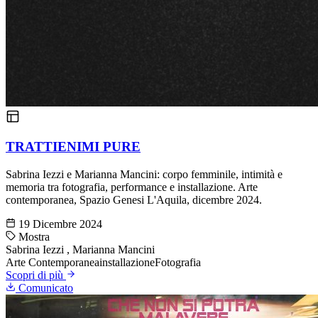
TRATTIENIMI PURE
Sabrina Iezzi e Marianna Mancini: corpo femminile, intimità e
memoria tra fotografia, performance e installazione. Arte
contemporanea, Spazio Genesi L'Aquila, dicembre 2024.
19 Dicembre 2024
Mostra
Sabrina Iezzi
,
Marianna Mancini
Arte Contemporanea
installazione
Fotografia
Scopri di più
Comunicato