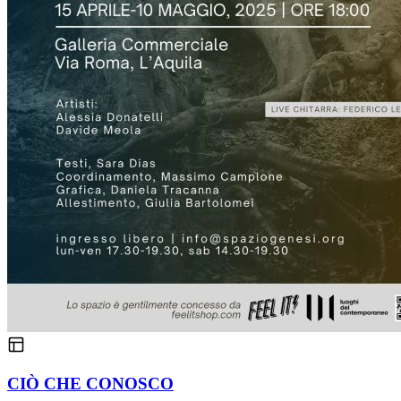
CIÒ CHE CONOSCO