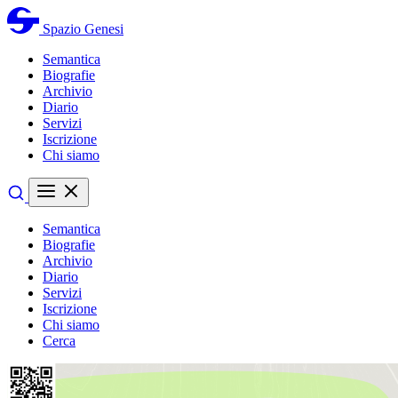
Spazio Genesi
Semantica
Biografie
Archivio
Diario
Servizi
Iscrizione
Chi siamo
Semantica
Biografie
Archivio
Diario
Servizi
Iscrizione
Chi siamo
Cerca