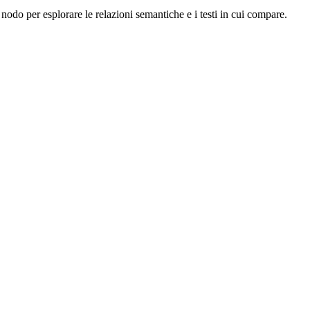
nodo per esplorare le relazioni semantiche e i testi in cui compare.