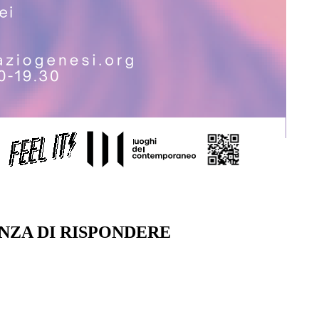
NZA DI RISPONDERE