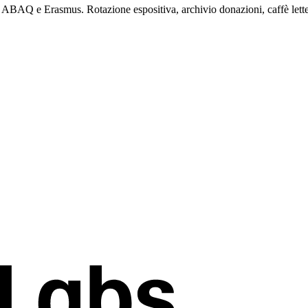
ti ABAQ e Erasmus. Rotazione espositiva, archivio donazioni, caffè lette