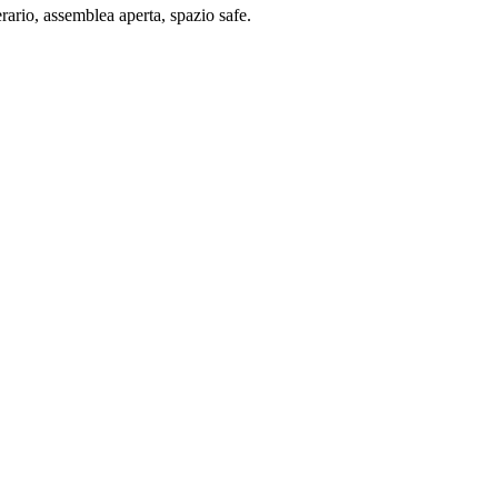
rario, assemblea aperta, spazio safe.