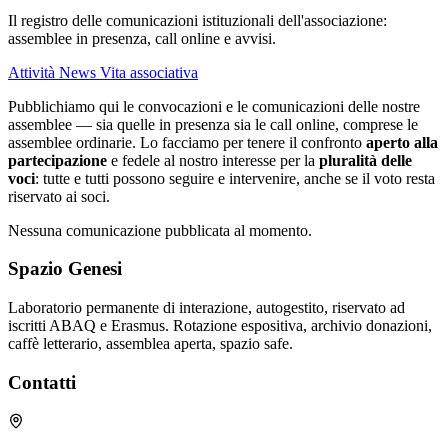
Il registro delle comunicazioni istituzionali dell'associazione:
assemblee in presenza, call online e avvisi.
Attività
News
Vita associativa
Pubblichiamo qui le convocazioni e le comunicazioni delle nostre
assemblee — sia quelle in presenza sia le call online, comprese le
assemblee ordinarie. Lo facciamo per tenere il confronto
aperto alla
partecipazione
e fedele al nostro interesse per la
pluralità delle
voci
: tutte e tutti possono seguire e intervenire, anche se il voto resta
riservato ai soci.
Nessuna comunicazione pubblicata al momento.
Spazio Genesi
Laboratorio permanente di interazione, autogestito, riservato ad
iscritti ABAQ e Erasmus. Rotazione espositiva, archivio donazioni,
caffè letterario, assemblea aperta, spazio safe.
Contatti