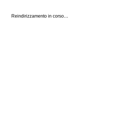
Reindirizzamento in corso…